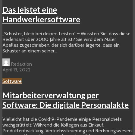
Das leistet eine
Handwerkersoftware
„Schuster, bleib bei deinen Leisten“ – Wussten Sie, dass diese
Redensart über 2000 Jahre alt ist? Sie wird dem Maler
Apelles zugeschrieben, der sich darüber ärgerte, dass ein
Schuster an einem seiner...
Redaktion
April 13, 2022
Software
Mitarbeiterverwaltung per
Software: Die digitale Personalakte
Vielleicht hat die Covid19-Pandemie einige Personalchefs
wachgerüttelt: Während die Kollegen aus Einkauf,
Produktentwicklung, Vertriebssteuerung und Rechnungswesen