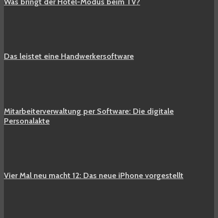
Was bringt der Hotel-Modus beim TV?
Das leistet eine Handwerkersoftware
Mitarbeiterverwaltung per Software: Die digitale
Personalakte
Vier Mal neu macht 12: Das neue iPhone vorgestellt