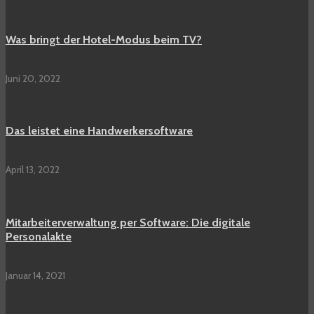
Was bringt der Hotel-Modus beim TV?
Juni 20, 2022
Das leistet eine Handwerkersoftware
April 13, 2022
Mitarbeiterverwaltung per Software: Die digitale
Personalakte
Januar 14, 2021