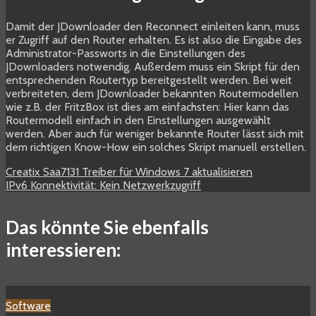
Damit der JDownloader den Reconnect einleiten kann, muss
er Zugriff auf den Router erhalten. Es ist also die Eingabe des
Administrator-Passworts in die Einstellungen des
JDownloaders notwendig. Außerdem muss ein Skript für den
entsprechenden Routertyp bereitgestellt werden. Bei weit
verbreiteten, dem JDownloader bekannten Routermodellen
wie z.B. der FritzBox ist dies am einfachsten: Hier kann das
Routermodell einfach in den Einstellungen ausgewählt
werden. Aber auch für weniger bekannte Router lässt sich mit
dem richtigen Know-How ein solches Skript manuell erstellen.
Creatix Saa7131 Treiber für Windows 7 aktualisieren
IPv6 Konnektivität: Kein Netzwerkzugriff
Das könnte Sie ebenfalls
interessieren:
Software