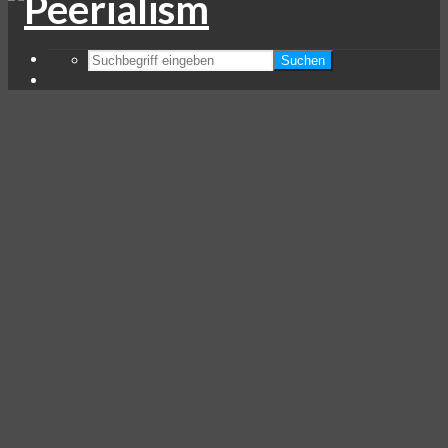
Suchen