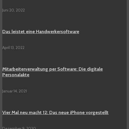
Juni 20, 2022
Das leistet eine Handwerkersoftware
April 13, 2022
Mitarbeiterverwaltung per Software: Die digitale
Personalakte
Januar 14, 2021
Vier Mal neu macht 12: Das neue iPhone vorgestellt
Dezember 9, 2020