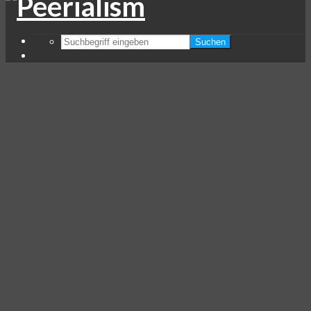
Suchen