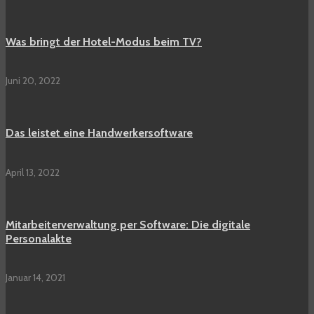
Was bringt der Hotel-Modus beim TV?
Juni 20, 2022
Das leistet eine Handwerkersoftware
April 13, 2022
Mitarbeiterverwaltung per Software: Die digitale
Personalakte
Januar 14, 2021