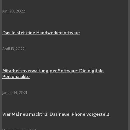
Juni 20, 2022
Das leistet eine Handwerkersoftware
April 13, 2022
Mitarbeiterverwaltung per Software: Die digitale
Personalakte
Januar 14, 2021
Vier Mal neu macht 12: Das neue iPhone vorgestellt