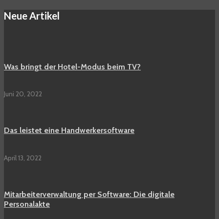
Neue Artikel
Was bringt der Hotel-Modus beim TV?
Juni 20, 2022
Das leistet eine Handwerkersoftware
April 13, 2022
Mitarbeiterverwaltung per Software: Die digitale
Personalakte