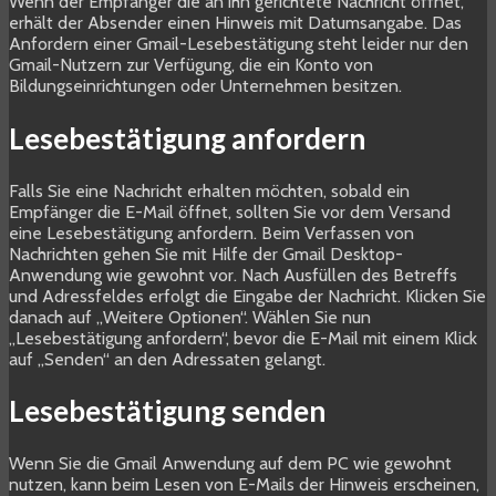
Wenn der Empfänger die an ihn gerichtete Nachricht öffnet,
erhält der Absender einen Hinweis mit Datumsangabe. Das
Anfordern einer Gmail-Lesebestätigung steht leider nur den
Gmail-Nutzern zur Verfügung, die ein Konto von
Bildungseinrichtungen oder Unternehmen besitzen.
Lesebestätigung anfordern
Falls Sie eine Nachricht erhalten möchten, sobald ein
Empfänger die E-Mail öffnet, sollten Sie vor dem Versand
eine Lesebestätigung anfordern. Beim Verfassen von
Nachrichten gehen Sie mit Hilfe der Gmail Desktop-
Anwendung wie gewohnt vor. Nach Ausfüllen des Betreffs
und Adressfeldes erfolgt die Eingabe der Nachricht. Klicken Sie
danach auf „Weitere Optionen“. Wählen Sie nun
„Lesebestätigung anfordern“, bevor die E-Mail mit einem Klick
auf „Senden“ an den Adressaten gelangt.
Lesebestätigung senden
Wenn Sie die Gmail Anwendung auf dem PC wie gewohnt
nutzen, kann beim Lesen von E-Mails der Hinweis erscheinen,