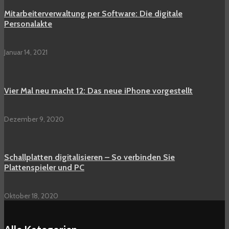
Mitarbeiterverwaltung per Software: Die digitale
Personalakte
Januar 14, 2021
Vier Mal neu macht 12: Das neue iPhone vorgestellt
Dezember 9, 2020
Schallplatten digitalisieren – So verbinden Sie
Plattenspieler und PC
Oktober 18, 2020