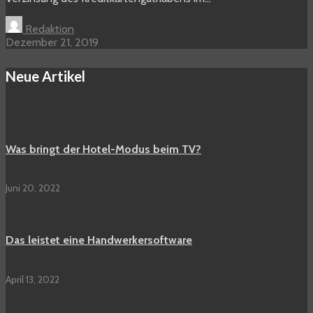
Redaktion
Dezember 21, 2019
Neue Artikel
Was bringt der Hotel-Modus beim TV?
Juni 20, 2022
Das leistet eine Handwerkersoftware
April 13, 2022