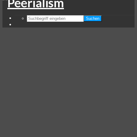
Suchen