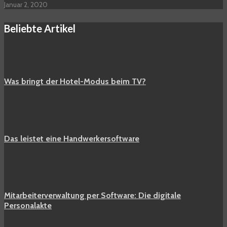
Januar 2, 2020
Beliebte Artikel
Was bringt der Hotel-Modus beim TV?
Das leistet eine Handwerkersoftware
Mitarbeiterverwaltung per Software: Die digitale
Personalakte