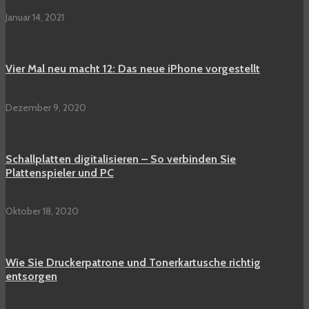
Januar 14, 2021
Vier Mal neu macht 12: Das neue iPhone vorgestellt
Dezember 9, 2020
Schallplatten digitalisieren – So verbinden Sie
Plattenspieler und PC
Oktober 18, 2020
Wie Sie Druckerpatrone und Tonerkartusche richtig
entsorgen