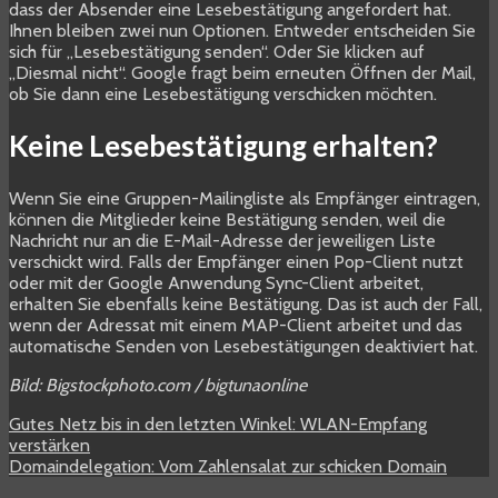
dass der Absender eine Lesebestätigung angefordert hat.
Ihnen bleiben zwei nun Optionen. Entweder entscheiden Sie
sich für „Lesebestätigung senden“. Oder Sie klicken auf
„Diesmal nicht“. Google fragt beim erneuten Öffnen der Mail,
ob Sie dann eine Lesebestätigung verschicken möchten.
Keine Lesebestätigung erhalten?
Wenn Sie eine Gruppen-Mailingliste als Empfänger eintragen,
können die Mitglieder keine Bestätigung senden, weil die
Nachricht nur an die E-Mail-Adresse der jeweiligen Liste
verschickt wird. Falls der Empfänger einen Pop-Client nutzt
oder mit der Google Anwendung Sync-Client arbeitet,
erhalten Sie ebenfalls keine Bestätigung. Das ist auch der Fall,
wenn der Adressat mit einem MAP-Client arbeitet und das
automatische Senden von Lesebestätigungen deaktiviert hat.
Bild: Bigstockphoto.com / bigtunaonline
Gutes Netz bis in den letzten Winkel: WLAN-Empfang
verstärken
Domaindelegation: Vom Zahlensalat zur schicken Domain