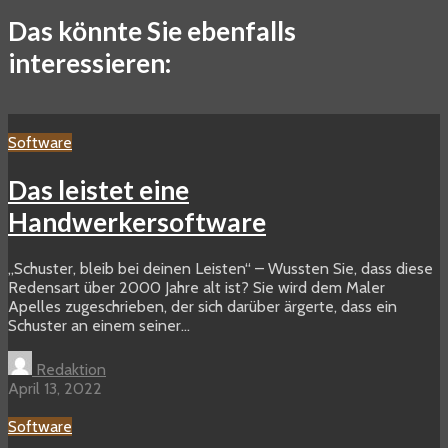
Das könnte Sie ebenfalls
interessieren:
Software
Das leistet eine
Handwerkersoftware
„Schuster, bleib bei deinen Leisten“ – Wussten Sie, dass diese
Redensart über 2000 Jahre alt ist? Sie wird dem Maler
Apelles zugeschrieben, der sich darüber ärgerte, dass ein
Schuster an einem seiner...
Redaktion
April 13, 2022
Software